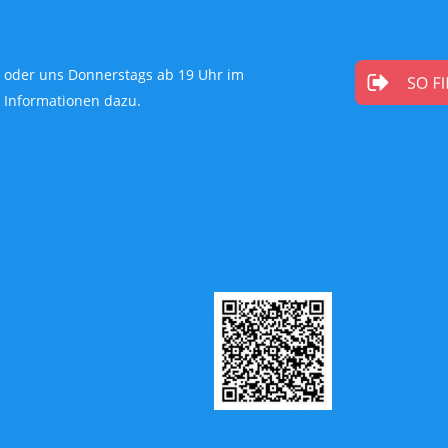
 oder uns Donnerstags ab 19 Uhr im 
e Informationen dazu.